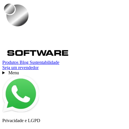
Produtos
Blog
Sustentabilidade
Seja um revendedor
Menu
Privacidade e LGPD