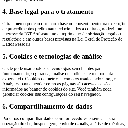
4. Base legal para o tratamento
O tratamento pode ocorrer com base no consentimento, na execução
de procedimentos preliminares relacionados a contrato, no legítimo
interesse da IGT Software, no cumprimento de obrigação legal ou
regulatória e em outras bases previstas na Lei Geral de Proteção de
Dados Pessoais.
5. Cookies e tecnologias de análise
O site pode usar cookies e tecnologias semelhantes para
funcionamento, segurança, análise de audiência e melhoria da
experiência. Cookies de métricas, como os usados pelo Google
Analytics para entender como as páginas são acessadas, são
informados no banner de cookies do site. Você também pode
gerenciar cookies nas configurações do seu navegador.
6. Compartilhamento de dados
Podemos compartilhar dados com fornecedores essenciais para
operação do site, hospedagem, envio de e-mails, análise de métricas,