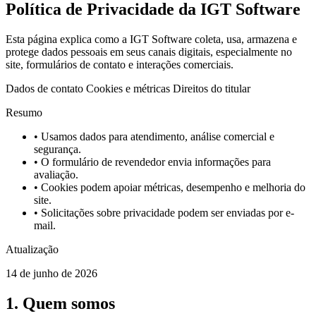
Política de Privacidade da IGT Software
Esta página explica como a IGT Software coleta, usa, armazena e
protege dados pessoais em seus canais digitais, especialmente no
site, formulários de contato e interações comerciais.
Dados de contato
Cookies e métricas
Direitos do titular
Resumo
• Usamos dados para atendimento, análise comercial e
segurança.
• O formulário de revendedor envia informações para
avaliação.
• Cookies podem apoiar métricas, desempenho e melhoria do
site.
• Solicitações sobre privacidade podem ser enviadas por e-
mail.
Atualização
14 de junho de 2026
1. Quem somos