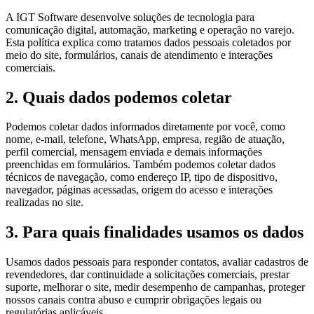
A IGT Software desenvolve soluções de tecnologia para
comunicação digital, automação, marketing e operação no varejo.
Esta política explica como tratamos dados pessoais coletados por
meio do site, formulários, canais de atendimento e interações
comerciais.
2. Quais dados podemos coletar
Podemos coletar dados informados diretamente por você, como
nome, e-mail, telefone, WhatsApp, empresa, região de atuação,
perfil comercial, mensagem enviada e demais informações
preenchidas em formulários. Também podemos coletar dados
técnicos de navegação, como endereço IP, tipo de dispositivo,
navegador, páginas acessadas, origem do acesso e interações
realizadas no site.
3. Para quais finalidades usamos os dados
Usamos dados pessoais para responder contatos, avaliar cadastros de
revendedores, dar continuidade a solicitações comerciais, prestar
suporte, melhorar o site, medir desempenho de campanhas, proteger
nossos canais contra abuso e cumprir obrigações legais ou
regulatórias aplicáveis.