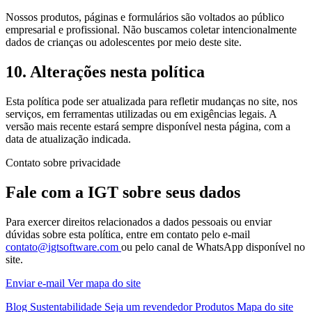
Nossos produtos, páginas e formulários são voltados ao público
empresarial e profissional. Não buscamos coletar intencionalmente
dados de crianças ou adolescentes por meio deste site.
10. Alterações nesta política
Esta política pode ser atualizada para refletir mudanças no site, nos
serviços, em ferramentas utilizadas ou em exigências legais. A
versão mais recente estará sempre disponível nesta página, com a
data de atualização indicada.
Contato sobre privacidade
Fale com a IGT sobre seus dados
Para exercer direitos relacionados a dados pessoais ou enviar
dúvidas sobre esta política, entre em contato pelo e-mail
contato@igtsoftware.com
ou pelo canal de WhatsApp disponível no
site.
Enviar e-mail
Ver mapa do site
Blog
Sustentabilidade
Seja um revendedor
Produtos
Mapa do site