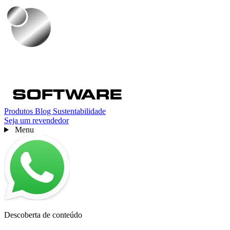
Produtos
Blog
Sustentabilidade
Seja um revendedor
Menu
Descoberta de conteúdo