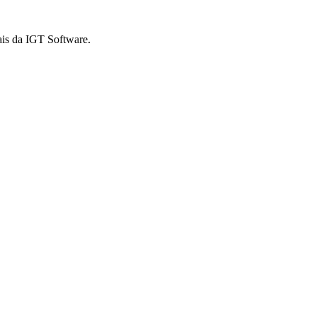
ais da IGT Software.