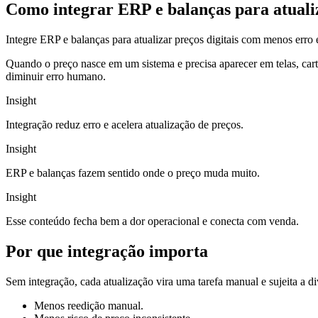
Como integrar ERP e balanças para atuali
Integre ERP e balanças para atualizar preços digitais com menos erro 
Quando o preço nasce em um sistema e precisa aparecer em telas, carta
diminuir erro humano.
Insight
Integração reduz erro e acelera atualização de preços.
Insight
ERP e balanças fazem sentido onde o preço muda muito.
Insight
Esse conteúdo fecha bem a dor operacional e conecta com venda.
Por que integração importa
Sem integração, cada atualização vira uma tarefa manual e sujeita a 
Menos reedição manual.