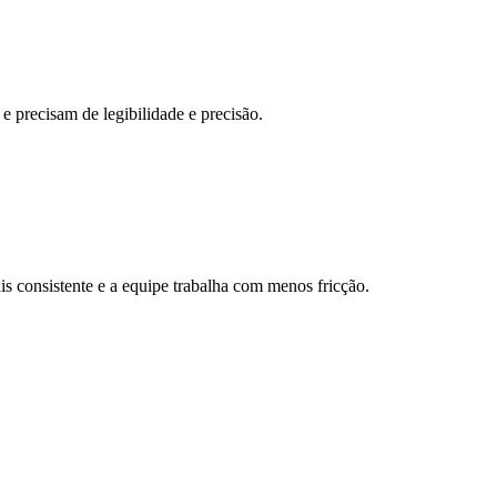
e precisam de legibilidade e precisão.
ais consistente e a equipe trabalha com menos fricção.