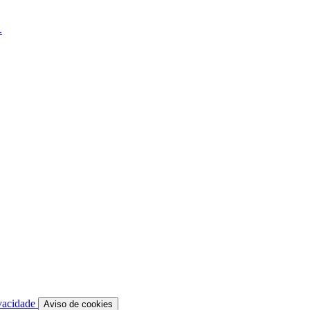
.
vacidade
Aviso de cookies