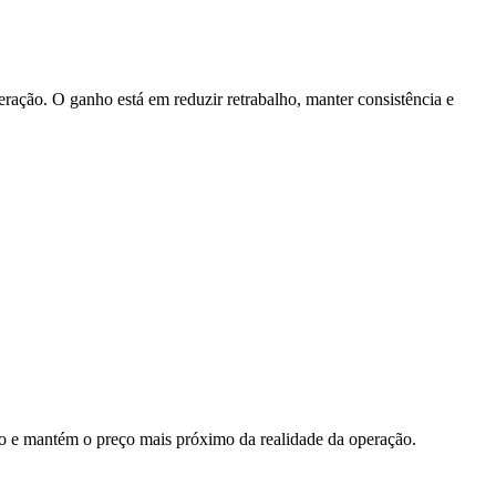
eração. O ganho está em reduzir retrabalho, manter consistência e
ção e mantém o preço mais próximo da realidade da operação.