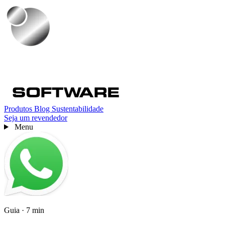
Produtos
Blog
Sustentabilidade
Seja um revendedor
Menu
Guia · 7 min