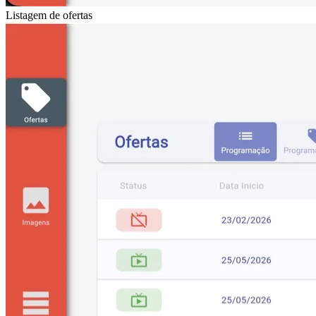
Listagem de ofertas