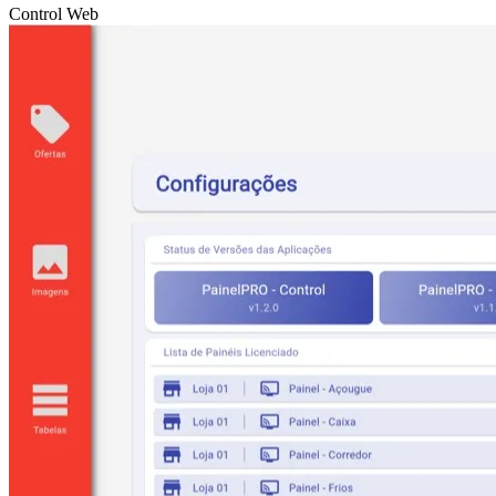
Control Web