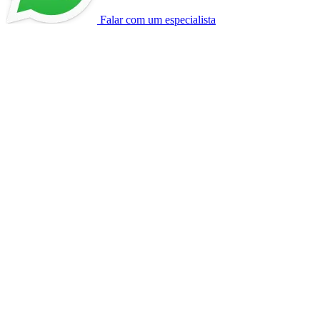
Falar com um especialista