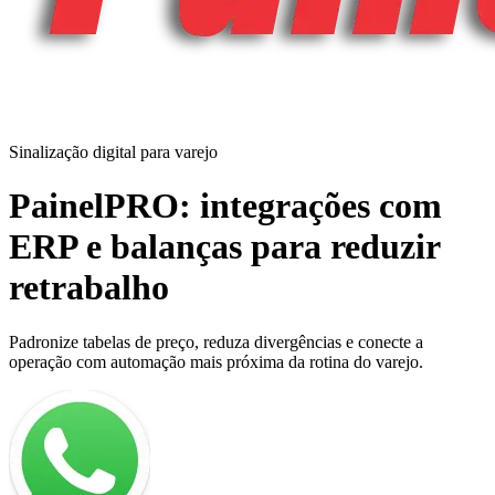
Sinalização digital para varejo
PainelPRO: integrações com
ERP e balanças para reduzir
retrabalho
Padronize tabelas de preço, reduza divergências e conecte a
operação com automação mais próxima da rotina do varejo.