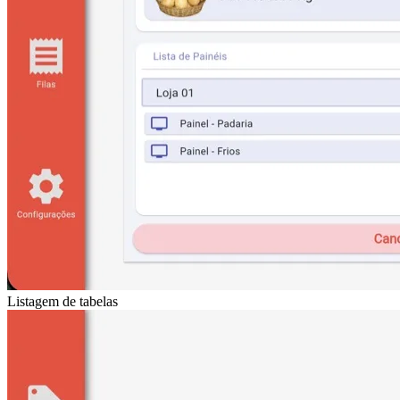
Listagem de tabelas