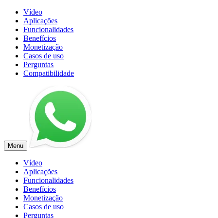
Vídeo
Aplicações
Funcionalidades
Benefícios
Monetização
Casos de uso
Perguntas
Compatibilidade
Menu
Vídeo
Aplicações
Funcionalidades
Benefícios
Monetização
Casos de uso
Perguntas