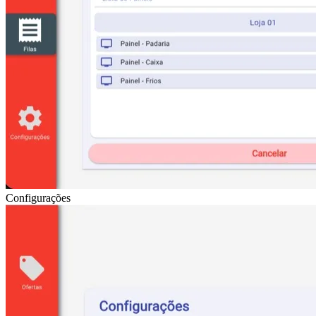
Configurações