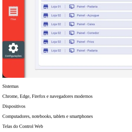
Sistemas
Chrome, Edge, Firefox e navegadores modernos
Dispositivos
Computadores, notebooks, tablets e smartphones
Telas do Control Web