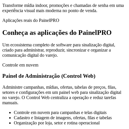
Transforme mídia indoor, promoções e chamadas de senha em uma
experiência visual mais moderna no ponto de venda.
Aplicações reais do PainelPRO
Conheça as aplicações do PainelPRO
Um ecossistema completo de software para sinalização digital,
criado para administrar, reproduzir, sincronizar e organizar a
comunicação digital do varejo.
Controle em nuvem
Painel de Administração
(Control Web)
Administre campanhas, mídias, ofertas, tabelas de preços, filas,
setores e configurações em um painel web para sinalização digital
no varejo. O Control Web centraliza a operação e reduz tarefas
manuais.
Controle em nuvem para campanhas e telas digitais
Cadastro e listagem de imagens, ofertas, filas e tabelas
Organização por loja, setor e rotina operacional