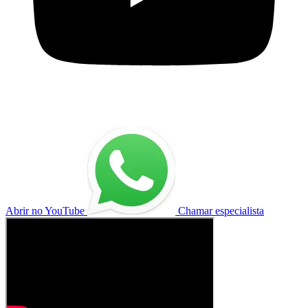
Abrir no YouTube
Chamar especialista