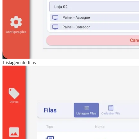
Listagem de filas