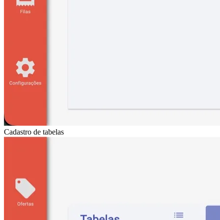
Cadastro de tabelas