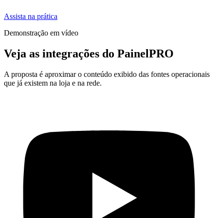
Assista na prática
Demonstração em vídeo
Veja as integrações do PainelPRO
A proposta é aproximar o conteúdo exibido das fontes operacionais
que já existem na loja e na rede.