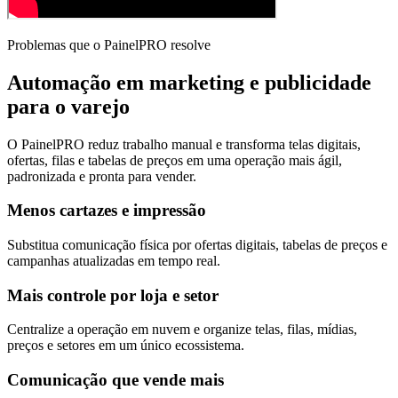
Problemas que o PainelPRO resolve
Automação em marketing e publicidade
para o varejo
O PainelPRO reduz trabalho manual e transforma telas digitais,
ofertas, filas e tabelas de preços em uma operação mais ágil,
padronizada e pronta para vender.
Menos cartazes e impressão
Substitua comunicação física por ofertas digitais, tabelas de preços e
campanhas atualizadas em tempo real.
Mais controle por loja e setor
Centralize a operação em nuvem e organize telas, filas, mídias,
preços e setores em um único ecossistema.
Comunicação que vende mais