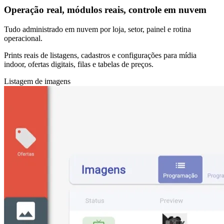
Operação real, módulos reais, controle em nuvem
Tudo administrado em nuvem por loja, setor, painel e rotina
operacional.
Prints reais de listagens, cadastros e configurações para mídia
indoor, ofertas digitais, filas e tabelas de preços.
Listagem de imagens