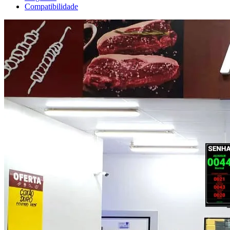
Compatibilidade