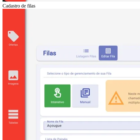
Cadastro de filas