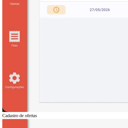
Cadastro de ofertas