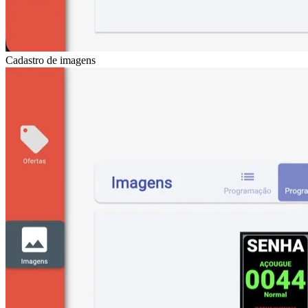
Cadastro de imagens