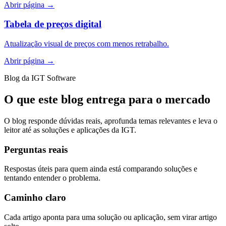
Abrir página
→
Tabela de preços digital
Atualização visual de preços com menos retrabalho.
Abrir página
→
Blog da IGT Software
O que este blog entrega para o mercado
O blog responde dúvidas reais, aprofunda temas relevantes e leva o
leitor até as soluções e aplicações da IGT.
Perguntas reais
Respostas úteis para quem ainda está comparando soluções e
tentando entender o problema.
Caminho claro
Cada artigo aponta para uma solução ou aplicação, sem virar artigo