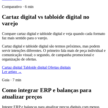
Comparativo · 6 min
Cartaz digital vs tabloide digital no
varejo
Compare cartaz digital e tabloide digital e veja quando cada formato
faz mais sentido para o varejo.
Cartaz digital e tabloide digital são termos próximos, mas podem
servir intenções diferentes. O primeiro fala mais de peça individual e
comunicação visual; o segundo, de campanha promocional e
organização de ofertas.
Cartaz digital
Tabloide digital
Ofertas digitais
Ler artigo
→
Guia · 7 min
Como integrar ERP e balanças para
atualizar preços
Integre ERP e balanças para atualizar preços digitais com menos