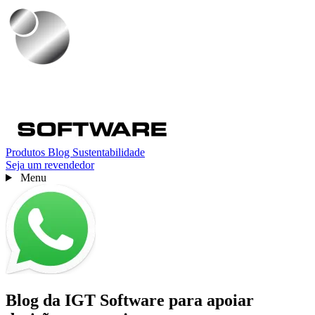
Produtos
Blog
Sustentabilidade
Seja um revendedor
Menu
Blog da IGT Software para apoiar