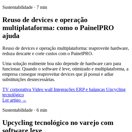
Sustentabilidade · 7 min
Reuso de devices e operação
multiplataforma: como o PainelPRO
ajuda
Reuso de devices e operação multiplataforma: reaproveite hardware,
reduza descarte e corte custos com o PainelPRO.
Uma solução realmente boa não depende de hardware caro para
funcionar. Quando o software é leve, otimizado e multiplataforma, a
empresa consegue reaproveitar devices que já possui e adiar
substituições desnecessárias.
TV corporativa
Video wall
Integrações ERP e balanças
Upcycling
tecnológico
Ler artigo
→
Sustentabilidade · 6 min
Upcycling tecnológico no varejo com
software leve