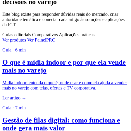
decisões no varejo
Este blog existe para responder dúvidas reais do mercado, criar
autoridade temática e conectar cada artigo às soluções e aplicações
da IGT.
Guias editoriais
Comparativos
Aplicações práticas
Ver produtos
Ver PainelPRO
Guia · 6 min
O que é mídia indoor e por que ela vende
mais no varejo
Mídia indoor: entenda o que é, onde usar e como ela ajuda a vender
mais no varejo com telas, ofertas e TV corporativa.
Ler artigo
→
Guia · 7 min
Gestão de filas digital: como funciona e
onde gera mais valor