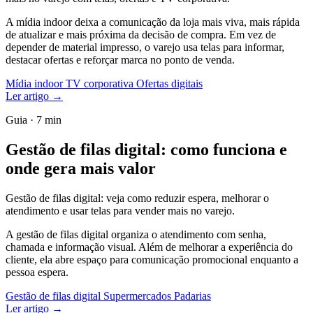
A mídia indoor deixa a comunicação da loja mais viva, mais rápida
de atualizar e mais próxima da decisão de compra. Em vez de
depender de material impresso, o varejo usa telas para informar,
destacar ofertas e reforçar marca no ponto de venda.
Mídia indoor
TV corporativa
Ofertas digitais
Ler artigo
→
Guia · 7 min
Gestão de filas digital: como funciona e
onde gera mais valor
Gestão de filas digital: veja como reduzir espera, melhorar o
atendimento e usar telas para vender mais no varejo.
A gestão de filas digital organiza o atendimento com senha,
chamada e informação visual. Além de melhorar a experiência do
cliente, ela abre espaço para comunicação promocional enquanto a
pessoa espera.
Gestão de filas digital
Supermercados
Padarias
Ler artigo
→