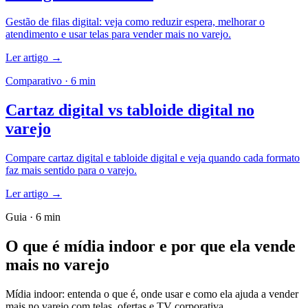
Gestão de filas digital: veja como reduzir espera, melhorar o
atendimento e usar telas para vender mais no varejo.
Ler artigo
→
Comparativo · 6 min
Cartaz digital vs tabloide digital no
varejo
Compare cartaz digital e tabloide digital e veja quando cada formato
faz mais sentido para o varejo.
Ler artigo
→
Guia · 6 min
O que é mídia indoor e por que ela vende
mais no varejo
Mídia indoor: entenda o que é, onde usar e como ela ajuda a vender
mais no varejo com telas, ofertas e TV corporativa.