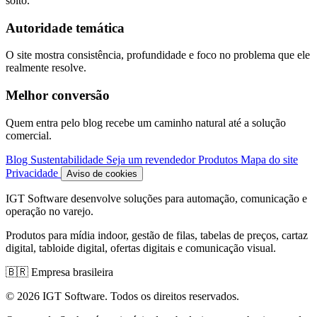
solto.
Autoridade temática
O site mostra consistência, profundidade e foco no problema que ele
realmente resolve.
Melhor conversão
Quem entra pelo blog recebe um caminho natural até a solução
comercial.
Blog
Sustentabilidade
Seja um revendedor
Produtos
Mapa do site
Privacidade
Aviso de cookies
IGT Software desenvolve soluções para automação, comunicação e
operação no varejo.
Produtos para mídia indoor, gestão de filas, tabelas de preços, cartaz
digital, tabloide digital, ofertas digitais e comunicação visual.
🇧🇷
Empresa brasileira
© 2026 IGT Software. Todos os direitos reservados.