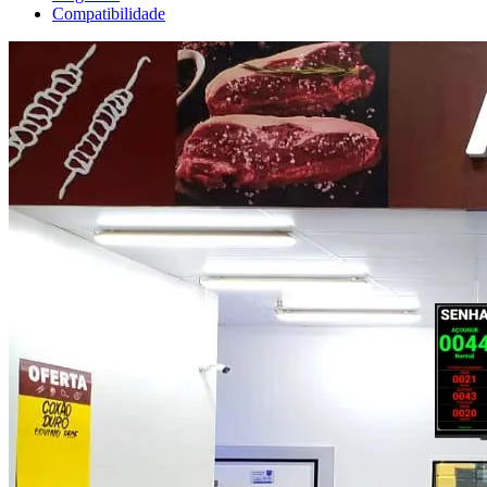
Compatibilidade