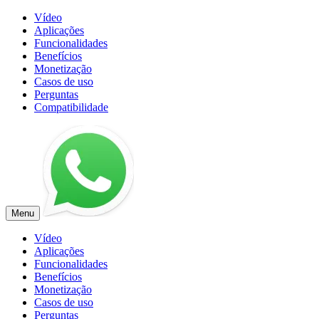
Vídeo
Aplicações
Funcionalidades
Benefícios
Monetização
Casos de uso
Perguntas
Compatibilidade
Menu
Vídeo
Aplicações
Funcionalidades
Benefícios
Monetização
Casos de uso
Perguntas