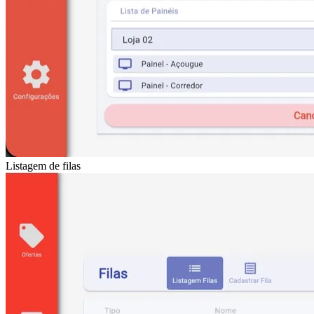
Listagem de filas