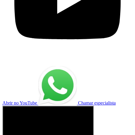
Abrir no YouTube
Chamar especialista