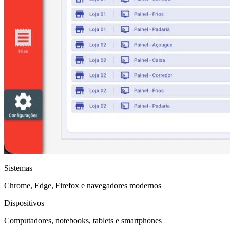
Sistemas
Chrome, Edge, Firefox e navegadores modernos
Dispositivos
Computadores, notebooks, tablets e smartphones