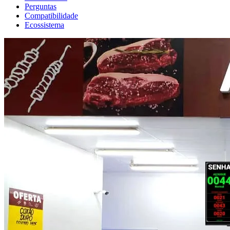
Perguntas
Compatibilidade
Ecossistema