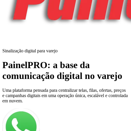
Sinalização digital para varejo
PainelPRO: a base da
comunicação digital no varejo
Uma plataforma pensada para centralizar telas, filas, ofertas, preços
e campanhas digitais em uma operação única, escalável e controlada
em nuvem.