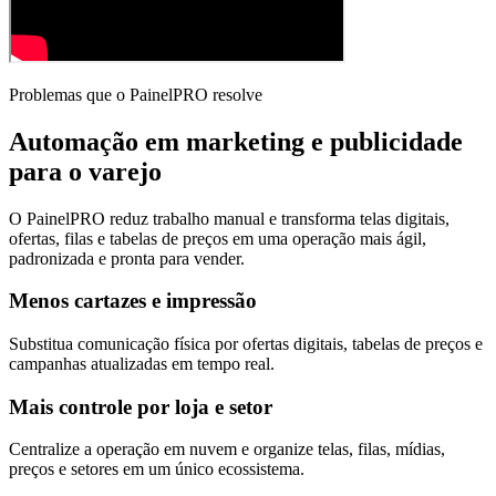
Problemas que o PainelPRO resolve
Automação em marketing e publicidade
para o varejo
O PainelPRO reduz trabalho manual e transforma telas digitais,
ofertas, filas e tabelas de preços em uma operação mais ágil,
padronizada e pronta para vender.
Menos cartazes e impressão
Substitua comunicação física por ofertas digitais, tabelas de preços e
campanhas atualizadas em tempo real.
Mais controle por loja e setor
Centralize a operação em nuvem e organize telas, filas, mídias,
preços e setores em um único ecossistema.