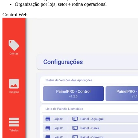
Organização por loja, setor e rotina operacional
Control Web