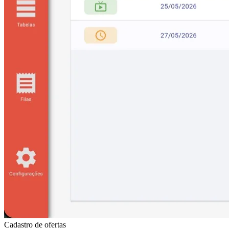
Cadastro de ofertas