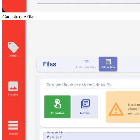
Cadastro de filas