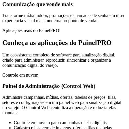
Comunicação que vende mais
Transforme mídia indoor, promoções e chamadas de senha em uma
experiência visual mais moderna no ponto de venda.
Aplicações reais do PainelPRO
Conheça as aplicações do PainelPRO
Um ecossistema completo de software para sinalização digital,
criado para administrar, reproduzir, sincronizar e organizar a
comunicação digital do varejo.
Controle em nuvem
Painel de Administração
(Control Web)
Administre campanhas, mídias, ofertas, tabelas de preços, filas,
setores e configurações em um painel web para sinalização digital
no varejo. O Control Web centraliza a operação e reduz tarefas
manuais.
Controle em nuvem para campanhas e telas digitais
Cadastro e listagem de imagens, ofertas, filas e tabelas