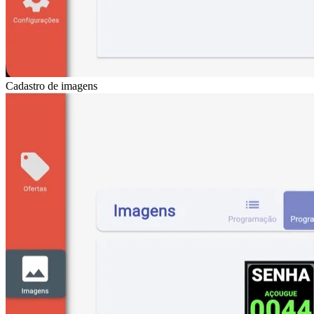
Cadastro de imagens