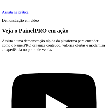
Assista na prática
Demonstração em vídeo
Veja o PainelPRO em ação
Assista a uma demonstração rápida da plataforma para entender
como o PainelPRO organiza conteúdo, valoriza ofertas e moderniza
a experiência no ponto de venda.