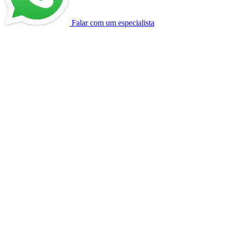
Falar com um especialista