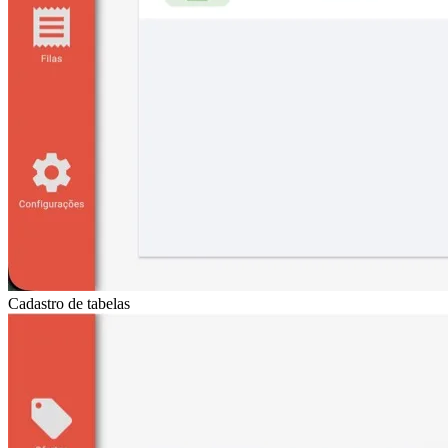
Cadastro de tabelas