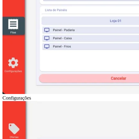
Configurações