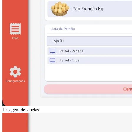
Listagem de tabelas