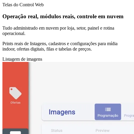
Telas do Control Web
Operação real, módulos reais, controle em nuvem
Tudo administrado em nuvem por loja, setor, painel e rotina
operacional.
Prints reais de listagens, cadastros e configurações para mídia
indoor, ofertas digitais, filas e tabelas de preços.
Listagem de imagens