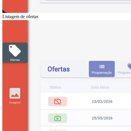
Listagem de ofertas