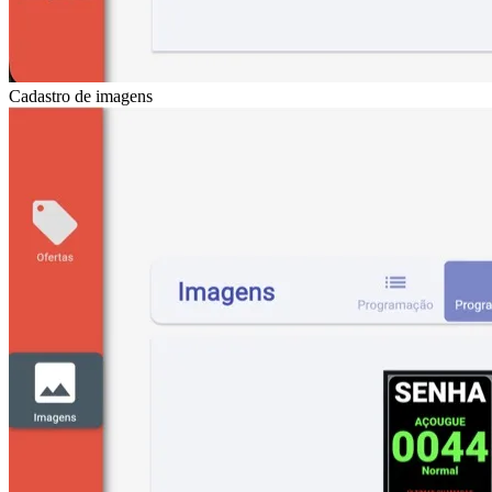
Cadastro de imagens