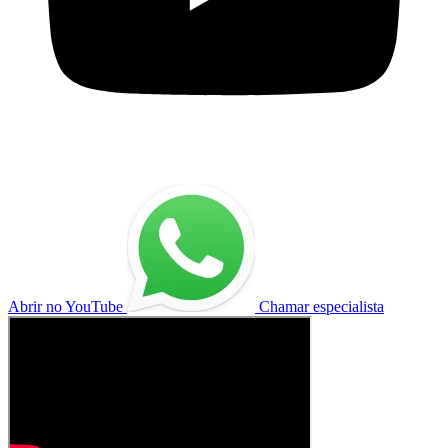
Abrir no YouTube
Chamar especialista