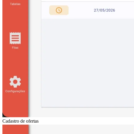
Cadastro de ofertas