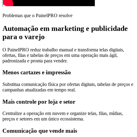
Problemas que o PainelPRO resolve
Automação em marketing e publicidade
para o varejo
O PainelPRO reduz trabalho manual e transforma telas digitais,
ofertas, filas e tabelas de preços em uma operação mais ágil,
padronizada e pronta para vender.
Menos cartazes e impressão
Substitua comunicação física por ofertas digitais, tabelas de preços e
campanhas atualizadas em tempo real.
Mais controle por loja e setor
Centralize a operação em nuvem e organize telas, filas, mídias,
preços e setores em um único ecossistema.
Comunicação que vende mais