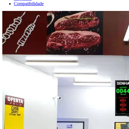
Compatibilidade