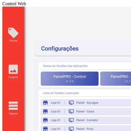
Control Web