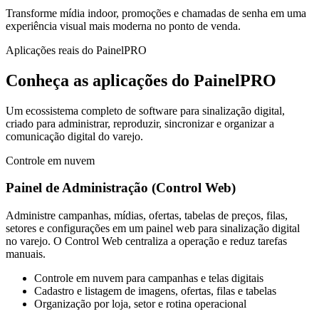
Transforme mídia indoor, promoções e chamadas de senha em uma
experiência visual mais moderna no ponto de venda.
Aplicações reais do PainelPRO
Conheça as aplicações do PainelPRO
Um ecossistema completo de software para sinalização digital,
criado para administrar, reproduzir, sincronizar e organizar a
comunicação digital do varejo.
Controle em nuvem
Painel de Administração
(Control Web)
Administre campanhas, mídias, ofertas, tabelas de preços, filas,
setores e configurações em um painel web para sinalização digital
no varejo. O Control Web centraliza a operação e reduz tarefas
manuais.
Controle em nuvem para campanhas e telas digitais
Cadastro e listagem de imagens, ofertas, filas e tabelas
Organização por loja, setor e rotina operacional