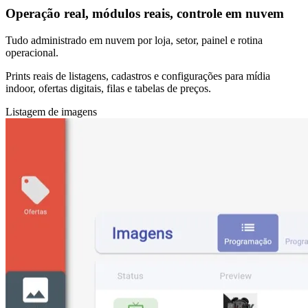
Operação real, módulos reais, controle em nuvem
Tudo administrado em nuvem por loja, setor, painel e rotina
operacional.
Prints reais de listagens, cadastros e configurações para mídia
indoor, ofertas digitais, filas e tabelas de preços.
Listagem de imagens