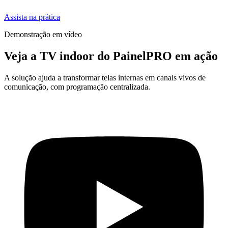
Assista na prática
Demonstração em vídeo
Veja a TV indoor do PainelPRO em ação
A solução ajuda a transformar telas internas em canais vivos de
comunicação, com programação centralizada.