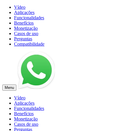
Vídeo
Aplicações
Funcionalidades
Benefícios
Monetização
Casos de uso
Perguntas
Compatibilidade
Menu
Vídeo
Aplicações
Funcionalidades
Benefícios
Monetização
Casos de uso
Perguntas