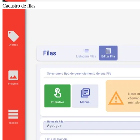
Cadastro de filas