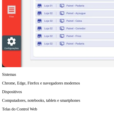
Sistemas
Chrome, Edge, Firefox e navegadores modernos
Dispositivos
Computadores, notebooks, tablets e smartphones
Telas do Control Web