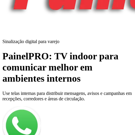
Sinalização digital para varejo
PainelPRO: TV indoor para
comunicar melhor em
ambientes internos
Use telas internas para distribuir mensagens, avisos e campanhas em
recepções, corredores e áreas de circulação.