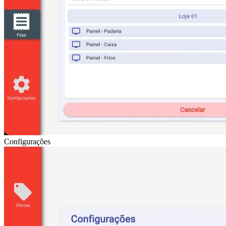
Configurações