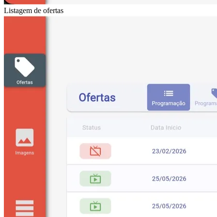
Listagem de ofertas