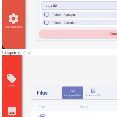
Listagem de filas