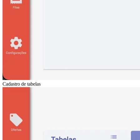
Cadastro de tabelas