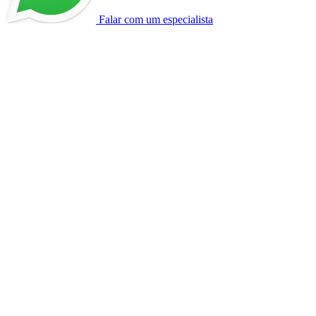
Falar com um especialista