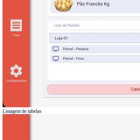
Listagem de tabelas