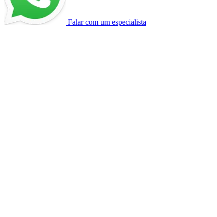
Falar com um especialista