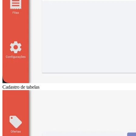
Cadastro de tabelas