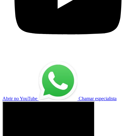
Abrir no YouTube
Chamar especialista