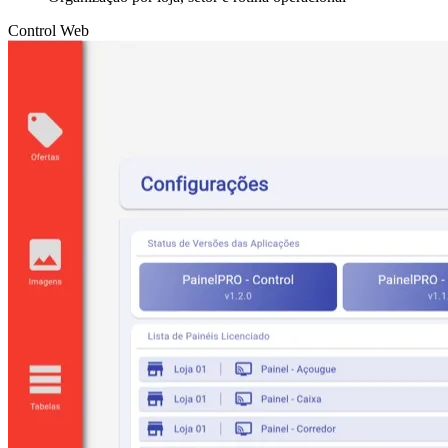
Control Web