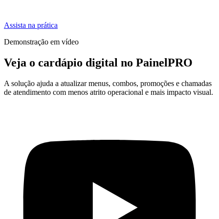
Assista na prática
Demonstração em vídeo
Veja o cardápio digital no PainelPRO
A solução ajuda a atualizar menus, combos, promoções e chamadas
de atendimento com menos atrito operacional e mais impacto visual.