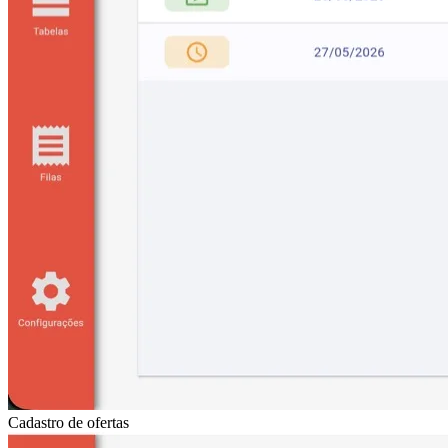
Cadastro de ofertas