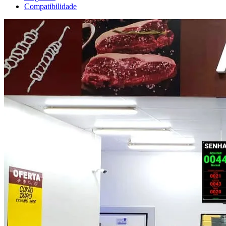
Compatibilidade