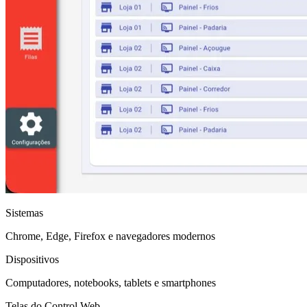
Sistemas
Chrome, Edge, Firefox e navegadores modernos
Dispositivos
Computadores, notebooks, tablets e smartphones
Telas do Control Web