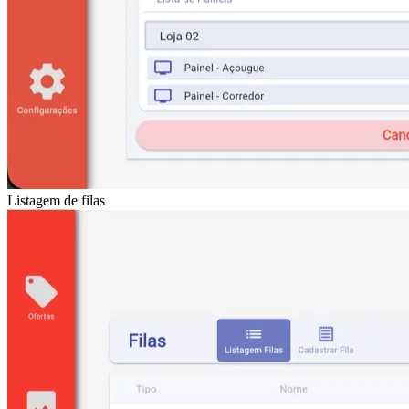
Listagem de filas