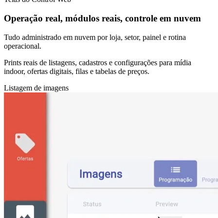
Operação real, módulos reais, controle em nuvem
Tudo administrado em nuvem por loja, setor, painel e rotina
operacional.
Prints reais de listagens, cadastros e configurações para mídia
indoor, ofertas digitais, filas e tabelas de preços.
Listagem de imagens