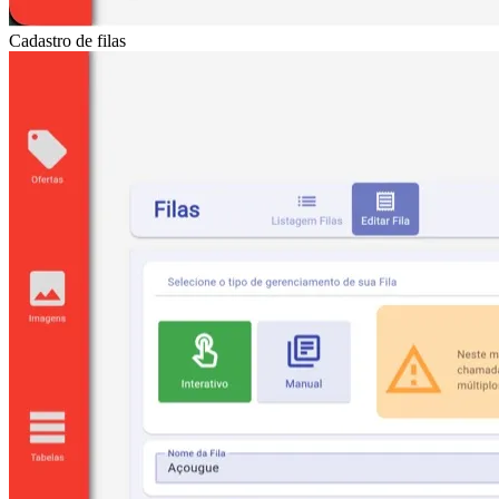
Cadastro de filas