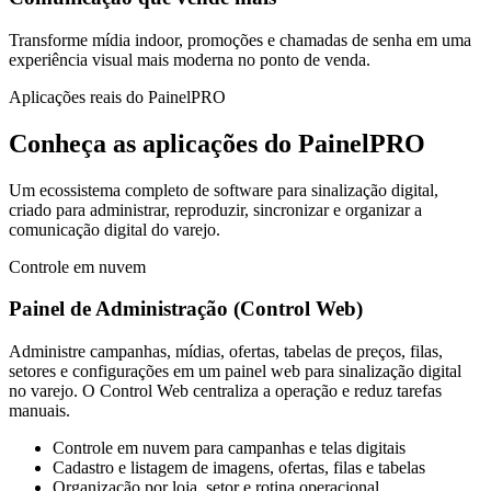
Transforme mídia indoor, promoções e chamadas de senha em uma
experiência visual mais moderna no ponto de venda.
Aplicações reais do PainelPRO
Conheça as aplicações do PainelPRO
Um ecossistema completo de software para sinalização digital,
criado para administrar, reproduzir, sincronizar e organizar a
comunicação digital do varejo.
Controle em nuvem
Painel de Administração
(Control Web)
Administre campanhas, mídias, ofertas, tabelas de preços, filas,
setores e configurações em um painel web para sinalização digital
no varejo. O Control Web centraliza a operação e reduz tarefas
manuais.
Controle em nuvem para campanhas e telas digitais
Cadastro e listagem de imagens, ofertas, filas e tabelas
Organização por loja, setor e rotina operacional