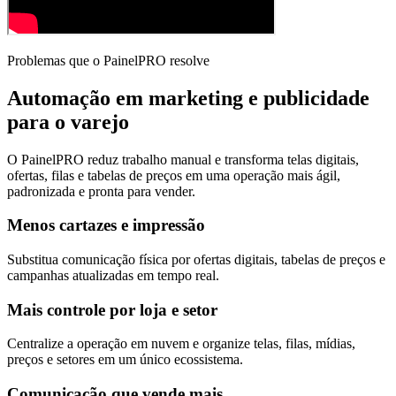
Problemas que o PainelPRO resolve
Automação em marketing e publicidade
para o varejo
O PainelPRO reduz trabalho manual e transforma telas digitais,
ofertas, filas e tabelas de preços em uma operação mais ágil,
padronizada e pronta para vender.
Menos cartazes e impressão
Substitua comunicação física por ofertas digitais, tabelas de preços e
campanhas atualizadas em tempo real.
Mais controle por loja e setor
Centralize a operação em nuvem e organize telas, filas, mídias,
preços e setores em um único ecossistema.
Comunicação que vende mais