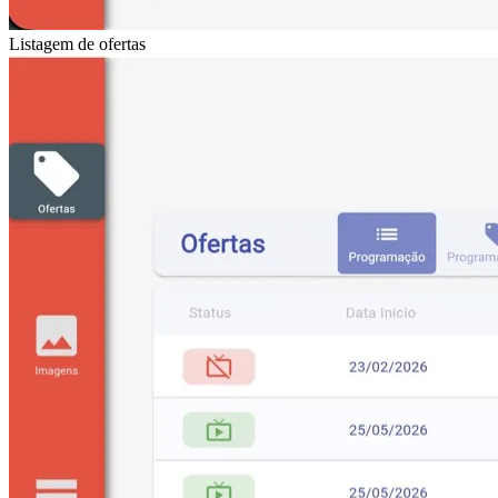
Listagem de ofertas