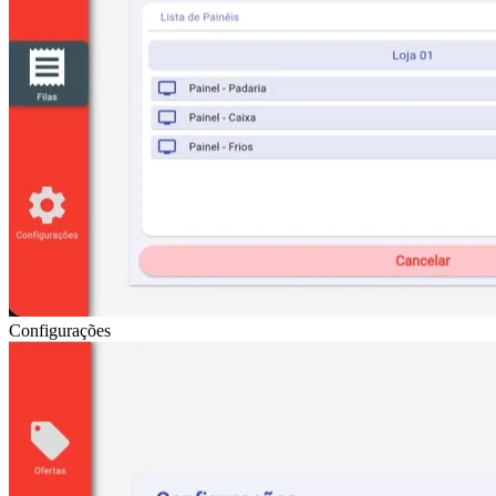
Configurações