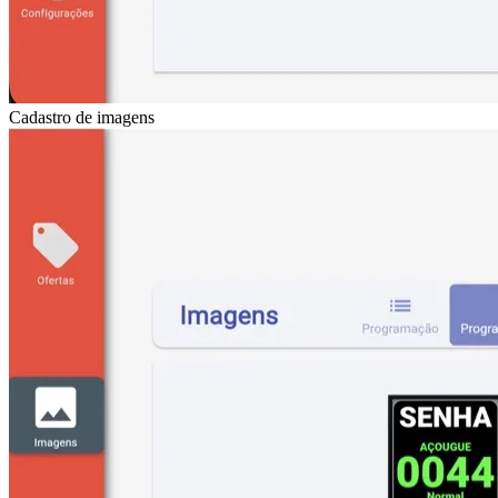
Cadastro de imagens