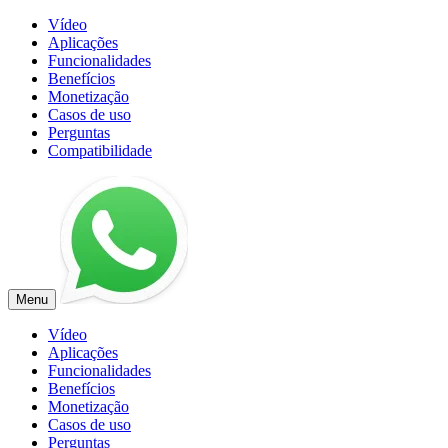
Vídeo
Aplicações
Funcionalidades
Benefícios
Monetização
Casos de uso
Perguntas
Compatibilidade
Menu
Vídeo
Aplicações
Funcionalidades
Benefícios
Monetização
Casos de uso
Perguntas